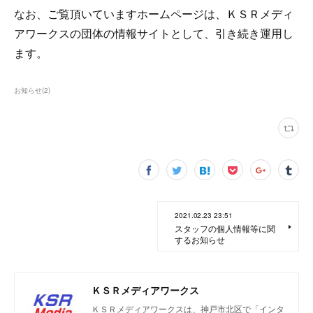
なお、ご覧頂いていますホームページは、ＫＳＲメディ
アワークスの団体の情報サイトとして、引き続き運用し
ます。
お知らせ
(
2
)
2021.02.23 23:51
スタッフの個人情報等に関
するお知らせ
ＫＳＲメディアワークス
ＫＳＲメディアワークスは、神戸市北区で「インタ